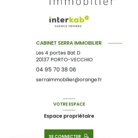
CABINET SERRA IMMOBILIER
Les 4 portes Bat D
20137
PORTO-VECCHIO
04 95 70 38 06
serraimmobilier@orange.fr
VOTRE ESPACE
Espace propriétaire
SE CONNECTER