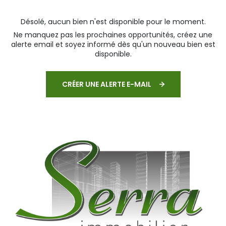
Désolé, aucun bien n'est disponible pour le moment.
Ne manquez pas les prochaines opportunités, créez une
alerte email et soyez informé dès qu'un nouveau bien est
disponible.
CRÉER UNE ALERTE E-MAIL