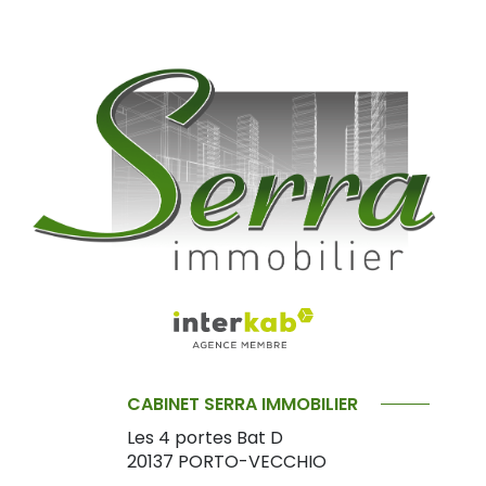
CABINET SERRA IMMOBILIER
Les 4 portes Bat D
20137
PORTO-VECCHIO