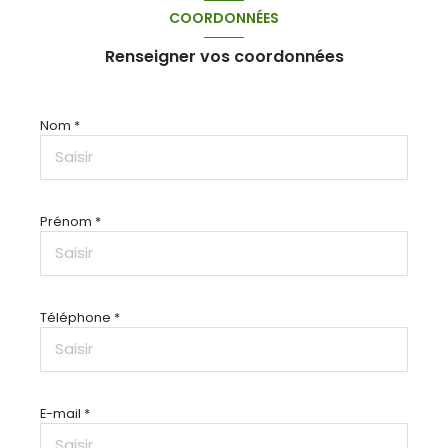
COORDONNÉES
Renseigner vos coordonnées
Nom *
Prénom *
Téléphone *
E-mail *