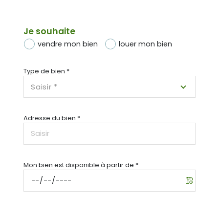
Je souhaite
vendre mon bien
louer mon bien
Type de bien *
Saisir *
Adresse du bien *
Mon bien est disponible à partir de *