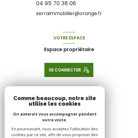
04 95 70 38 06
serraimmobilier@orange.fr
VOTRE ESPACE
Espace propriétaire
SE CONNECTER
ADHÉRENTS
Comme beaucoup, notre site
utilise les cookies
Nous adhérons
On aimerait vous accompagner pendant
votre visite.
En poursuivant, vous acceptez l'utilisation des
cookies par ce site, afin de vous proposer des