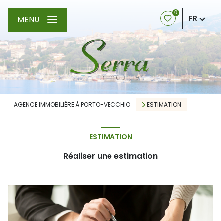
0
FR
MENU
AGENCE IMMOBILIÈRE À PORTO-VECCHIO
ESTIMATION
ESTIMATION
Réaliser une estimation