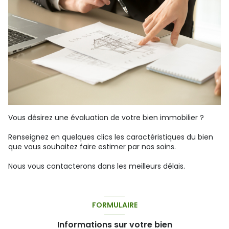
Vous désirez une évaluation de votre bien immobilier ?
Renseignez en quelques clics les caractéristiques du bien
que vous souhaitez faire estimer par nos soins.
Nous vous contacterons dans les meilleurs délais.
FORMULAIRE
Informations sur votre bien