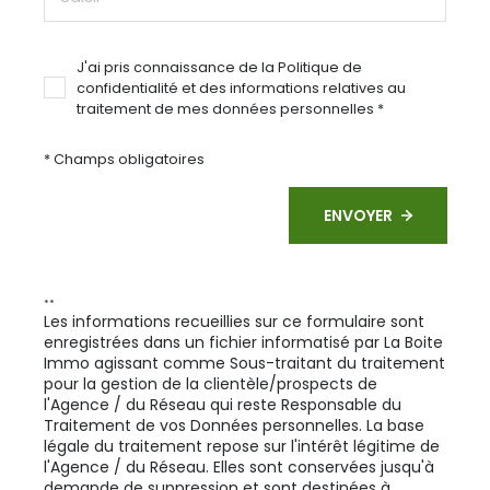
J'ai pris connaissance de la Politique de
confidentialité et des informations relatives au
traitement de mes données personnelles *
* Champs obligatoires
ENVOYER
**
Les informations recueillies sur ce formulaire sont
enregistrées dans un fichier informatisé par La Boite
Immo agissant comme Sous-traitant du traitement
pour la gestion de la clientèle/prospects de
l'Agence / du Réseau qui reste Responsable du
Traitement de vos Données personnelles. La base
légale du traitement repose sur l'intérêt légitime de
l'Agence / du Réseau. Elles sont conservées jusqu'à
demande de suppression et sont destinées à