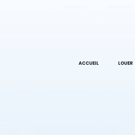
ACCUEIL
LOUER