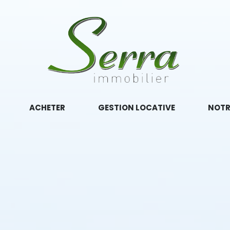
ACHETER
GESTION LOCATIVE
NOTR