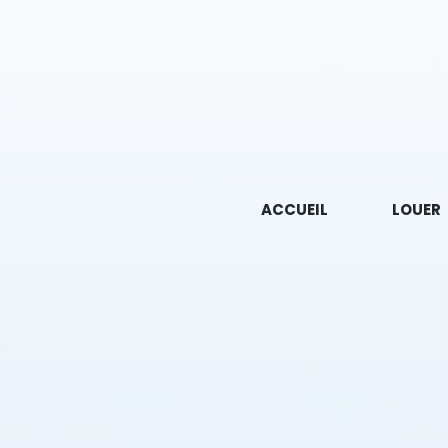
ACCUEIL
LOUER