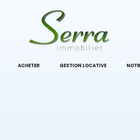
ACHETER
GESTION LOCATIVE
NOTR